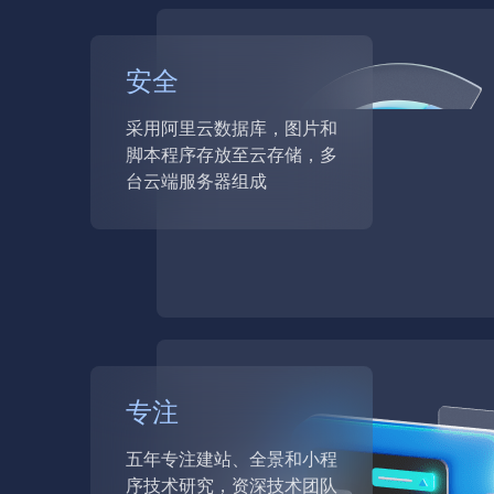
安全
采用阿里云数据库，图片和
脚本程序存放至云存储，多
台云端服务器组成
专注
五年专注建站、全景和小程
序技术研究，资深技术团队