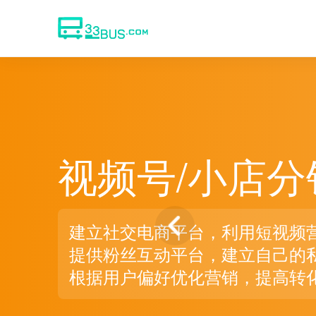
视频号/小店分
建立社交电商平台，利用短视频
提供粉丝互动平台，建立自己的
根据用户偏好优化营销，提高转