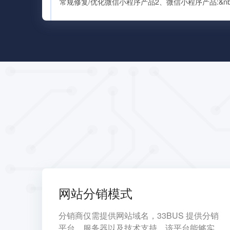
网站分销模式
分销商仅需提供网站域名，33BUS 提供分销
平台、服务器以及技术支持，该平台能够实