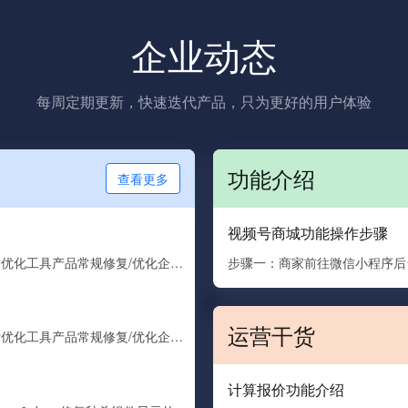
企业动态
每周定期更新，快速迭代产品，只为更好的用户体验
功能介绍
查看更多
视频号商城功能操作步骤
常规修复/优化微信小程序产品常规修复/优化GEO搜索优化工具产品常规修复/优化企业网站模板产品
运营干货
常规修复/优化微信小程序产品常规修复/优化GEO搜索优化工具产品常规修复/优化企业网站模板产品
计算报价功能介绍