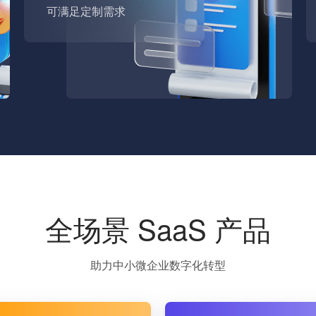
可满足定制需求
全场景 SaaS 产品
助力中小微企业数字化转型