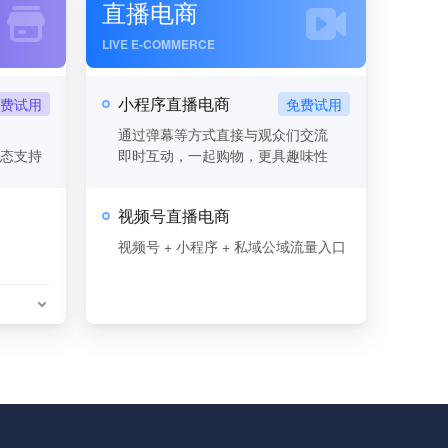
直播电商
LIVE E-COMMERCE
小程序直播电商
通过弹幕等方式直接与观众们交流
态支持
即时互动，一起购物，更具趣味性
视频号直播电商
视频号 + 小程序 + 私域公域流量入口