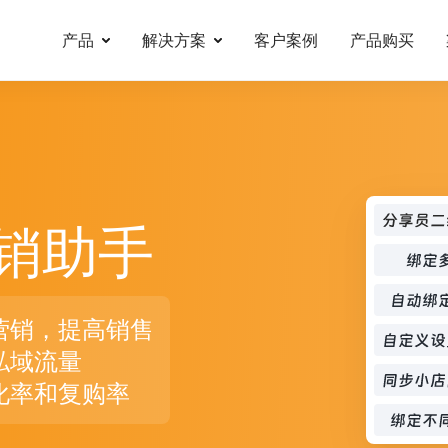
产品
解决方案
客户案例
产品购买
销助手
营销，提高销售
私域流量
化率和复购率