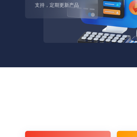
支持，定期更新产品