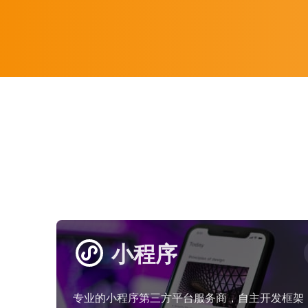
小程序
专业的小程序第三方平台服务商，自主开发框架