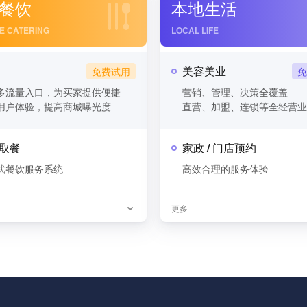
餐饮
本地生活
RE CATERING
LOCAL LIFE
美容美业
多流量入口，为买家提供便捷
营销、管理、决策全覆盖
用户体验，提高商城曝光度
直营、加盟、连锁等全经营业
取餐
家政 / 门店预约
式餐饮服务系统
高效合理的服务体验
更多