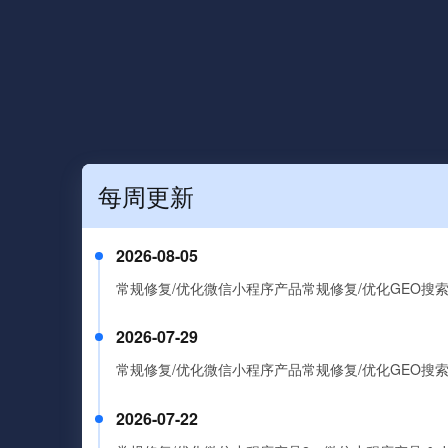
每周更新
2026-08-05
2026-07-29
2026-07-22