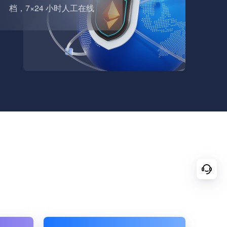
档，7×24 小时人工在线