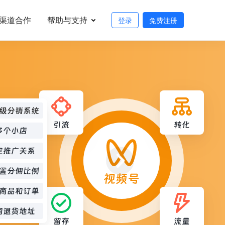
渠道合作
帮助与支持
登录
免费注册