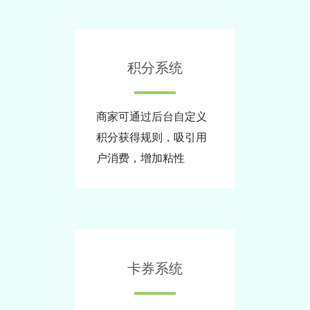
积分系统
商家可通过后台自定义
积分获得规则，吸引用
户消费，增加粘性
卡券系统