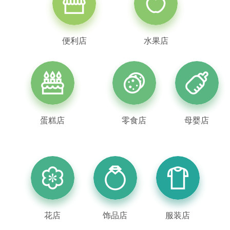
便利店
水果店
蛋糕店
零食店
母婴店
花店
饰品店
服装店