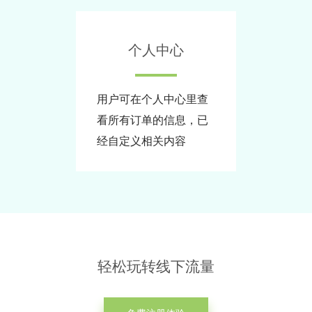
个人中心
用户可在个人中心里查
看所有订单的信息，已
经自定义相关内容
轻松玩转线下流量