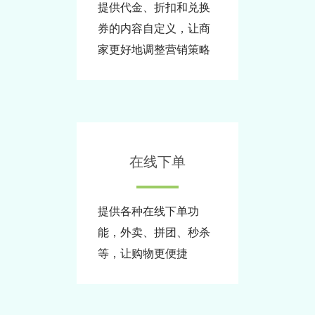
提供代金、折扣和兑换
券的内容自定义，让商
家更好地调整营销策略
在线下单
提供各种在线下单功
能，外卖、拼团、秒杀
等，让购物更便捷