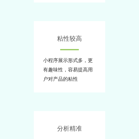
粘性较高
小程序展示形式多，更
有趣味性，容易提高用
户对产品的粘性
分析精准