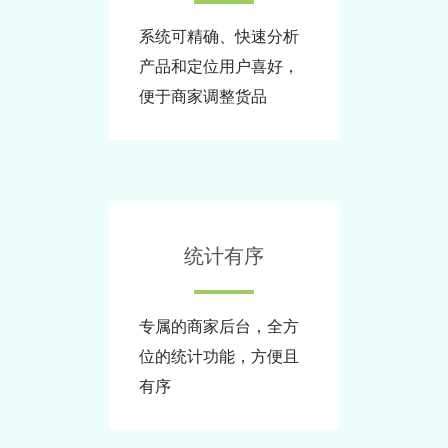
系统可精确、快速分析
产品和定位用户喜好，
便于商家调整货品
统计有序
专属的商家后台，全方
位的统计功能，方便且
有序