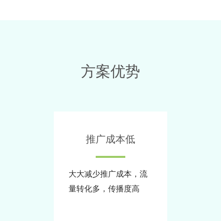
方案优势
推广成本低
大大减少推广成本，流
量转化多，传播度高