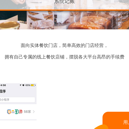
系统记账
面向实体餐饮门店，简单高效的门店经营，
拥有自己专属的线上餐饮店铺，摆脱各大平台高昂的手续费
用