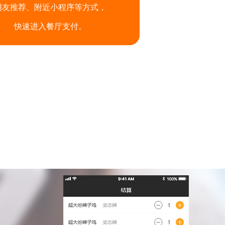
朋友推荐、附近小程序等方式，
快速进入餐厅支付。