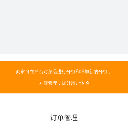
商家可在后台对菜品进行分组和增加新的分组，
方便管理，提升用户体验
订单管理