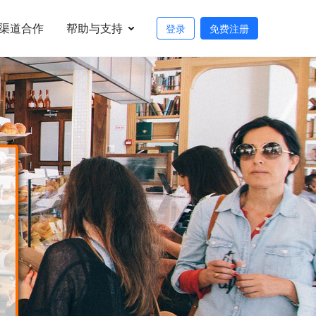
渠道合作
帮助与支持
登录
免费注册