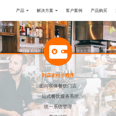
产品
解决方案
客户案例
产品购买
到店支付小程序
面向实体餐饮门店
一站式餐饮服务系统
统一系统管理