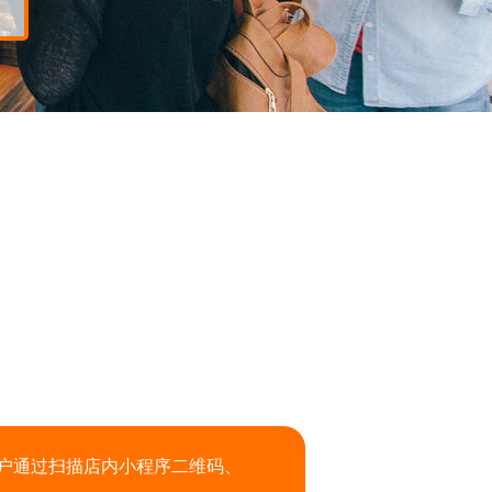
户通过扫描店内小程序二维码、