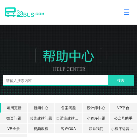
每周更新
新闻中心
备案问题
设计师中心
VP平台
微页问题
传统建站问题
自适应建站问题
小程序问题
公众号助手
VR全景
视频教程
客户Q&A
联系我们
小程序运营课堂