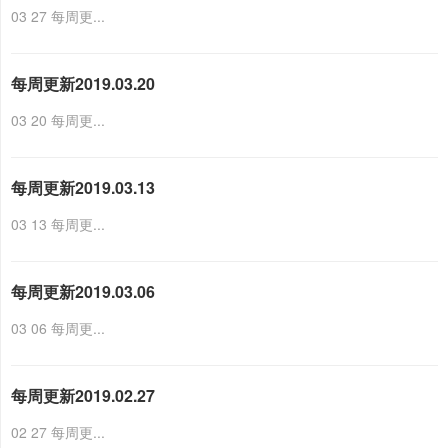
03 27 每周更...
每周更新2019.03.20
03 20 每周更...
每周更新2019.03.13
03 13 每周更...
每周更新2019.03.06
03 06 每周更...
每周更新2019.02.27
02 27 每周更...