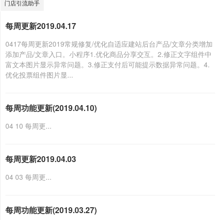
门店引流助手
每周更新2019.04.17
0417每周更新2019常规修复/优化自适应建站后台产品/文章分类增加
添加产品/文章入口。小程序1.优化商品分享交互。2.修正文字组件中
富文本图片显示异常问题。3.修正支付后可能提示数据异常问题。4.
优化投票组件图片显...
每周功能更新(2019.04.10)
04 10 每周更...
每周更新2019.04.03
04 03 每周更...
每周功能更新(2019.03.27)