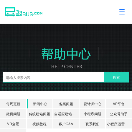
每周更新
新闻中心
备案问题
设计师中心
VP平台
微页问题
传统建站问题
自适应建站问题
小程序问题
公众号助手
VR全景
视频教程
客户Q&A
联系我们
小程序运营课堂