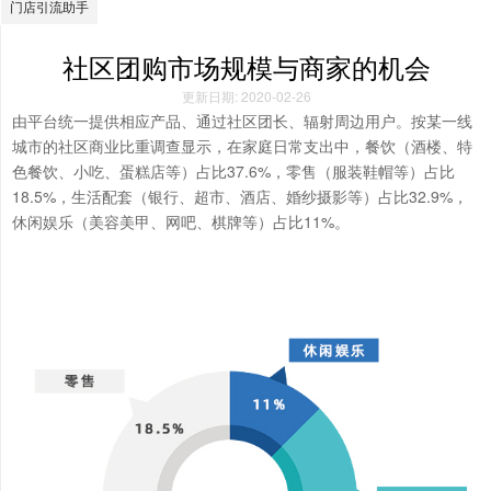
门店引流助手
社区团购市场规模与商家的机会
更新日期: 2020-02-26
由平台统一提供相应产品、通过社区团长、辐射周边用户。按某一线
城市的社区商业比重调查显示，在家庭日常支出中，餐饮（酒楼、特
37.6%，零售（服装鞋帽等）占比
色餐饮、小吃、蛋糕店等）占比
18.5%，生活配套（银行、超市、酒店、婚纱摄影等）占比32.9%，
休闲娱乐（美容美甲、网吧、棋牌等）占比11%。