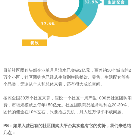
2亿元，覆盖约50个城市约2
目前社区团购头部企业单月月流水已突破
万个小区，社区团购也已经从生鲜到横跨餐饮、零售、生活配套等多
个品类，无论从个人和总体来看，还有很大成长空间。
30万个社区来算，假设一个社区一周产生1000元社区团购消
按照全国
费，市场规模就是每年150亿元。社区团购商品通常毛利在20-30%，
团长的佣金在10%左右，只要抢占先机，月入过万似乎不成问题。
PS：如果入驻已有的社区团购大平台其实也有它的劣势，我们来总结
几点：