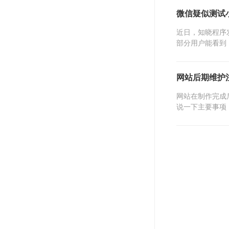
微信疑似测试
近日，知晓程序发
部分用户能看到「
网站后期维护
网站在制作完成
说一下主要事项