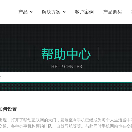
产品
解决方案
客户案例
产品购买
如何设置
出现，打开了移动互联网的大门，发展至今手机已经成为每个人生活当中
交通、各种办事机构预约排队、自驾导航等等。与此同时手机网站也在变得越