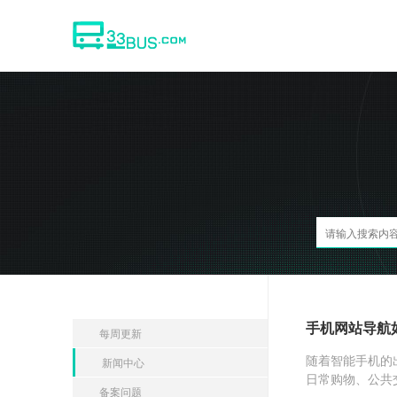
手机网站导航
每周更新
随着智能手机的
新闻中心
日常购物、公共
备案问题